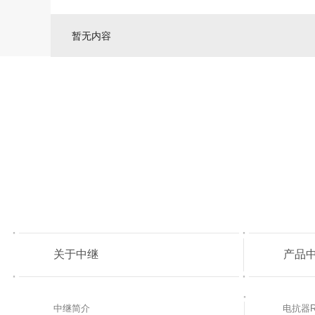
暂无内容
关于中继
产品
中继简介
电抗器Re