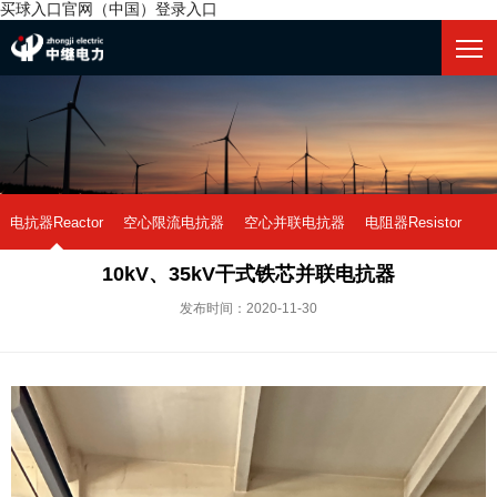
买球入口官网（中国）登录入口
电抗器Reactor
空心限流电抗器
空心并联电抗器
电阻器Resistor
10kV、35kV干式铁芯并联电抗器
中性点接地电阻
买球入口官网（中国）登录入口
阻尼电阻
发布时间：2020-11-30
干式铁芯电抗器
油式铁芯电抗器