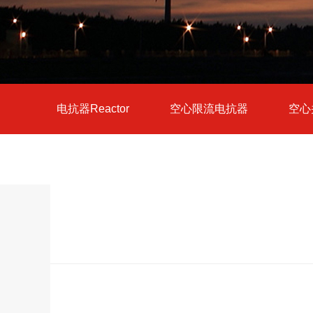
电抗器Reactor
空心限流电抗器
空心