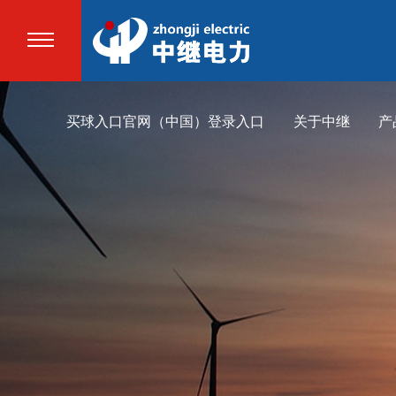
买球入口官网（中国）登录入口
买球入口官网（中国）登录入口
关于中继
产