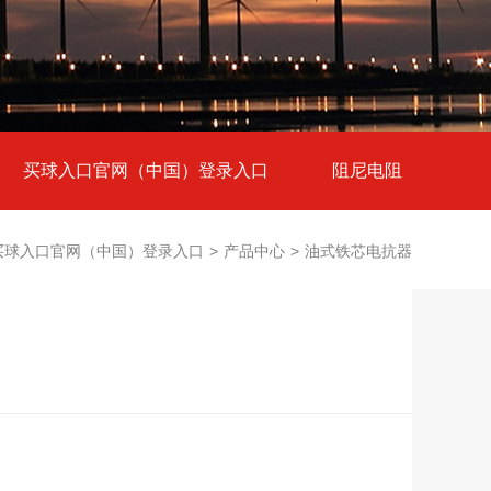
买球入口官网（中国）登录入口
阻尼电阻
买球入口官网（中国）登录入口
>
产品中心
>
油式铁芯电抗器