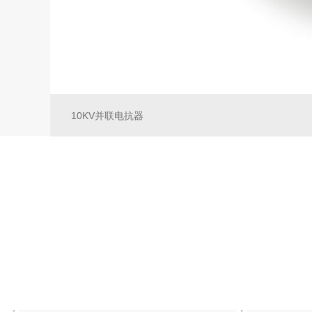
10KV并联电抗器