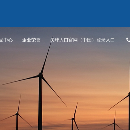
品中心
企业荣誉
买球入口官网（中国）登录入口